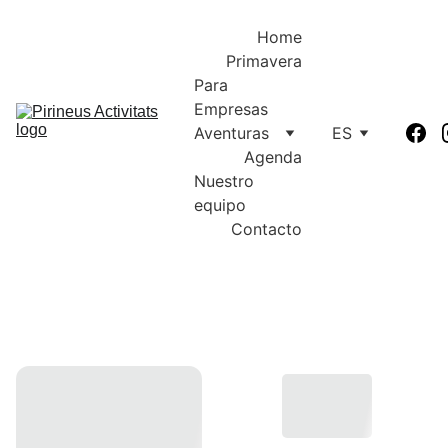
Home
Primavera
Para 
Empresas
Aventuras
ES
Agenda
Nuestro 
equipo
Contacto